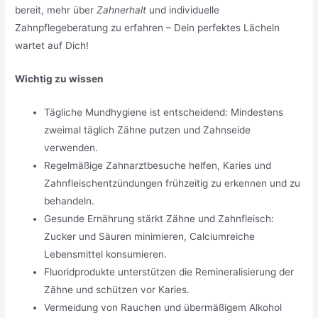
bereit, mehr über
Zahnerhalt
und individuelle
Zahnpflegeberatung zu erfahren – Dein perfektes Lächeln
wartet auf Dich!
Wichtig zu wissen
Tägliche Mundhygiene ist entscheidend: Mindestens
zweimal täglich Zähne putzen und Zahnseide
verwenden.
Regelmäßige Zahnarztbesuche helfen, Karies und
Zahnfleischentzündungen frühzeitig zu erkennen und zu
behandeln.
Gesunde Ernährung stärkt Zähne und Zahnfleisch:
Zucker und Säuren minimieren, Calciumreiche
Lebensmittel konsumieren.
Fluoridprodukte unterstützen die Remineralisierung der
Zähne und schützen vor Karies.
Vermeidung von Rauchen und übermäßigem Alkohol