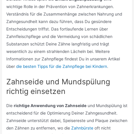
wichtige Rolle in der Prävention von Zahnerkrankungen.
Verständnis für die Zusammenhänge zwischen Nahrung und
Zahngesundheit kann dazu führen, dass Du gesündere
Entscheidungen triffst. Das fortlaufende Lernen über
Zahnfleischpflege und die Vermeidung von schädlichen
Substanzen schützt Deine Zähne langfristig und trägt
wesentlich zu einem strahlenden Lächeln bei. Weitere
Informationen zur Zahnpflege findest Du in unserem Artikel
über
die besten Tipps für die Zahnpflege bei Kindern
.
Zahnseide und Mundspülung
richtig einsetzen
Die
richtige Anwendung von Zahnseide
und Mundspülung ist
entscheidend für die Optimierung Deiner Zahngesundheit.
Zahnseide unterstützt dabei, Speisereste und Plaque zwischen
den Zähnen zu entfernen, wo die
Zahnbürste
oft nicht