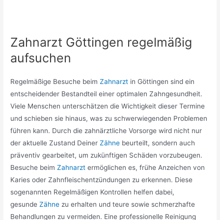
Zahnarzt Göttingen regelmäßig
aufsuchen
Regelmäßige Besuche beim
Zahnarzt
in Göttingen sind ein
entscheidender Bestandteil einer optimalen Zahngesundheit.
Viele Menschen unterschätzen die Wichtigkeit dieser Termine
und schieben sie hinaus, was zu schwerwiegenden Problemen
führen kann. Durch die zahnärztliche Vorsorge wird nicht nur
der aktuelle Zustand Deiner
Zähne
beurteilt, sondern auch
präventiv gearbeitet, um zukünftigen Schäden vorzubeugen.
Besuche beim
Zahnarzt
ermöglichen es, frühe Anzeichen von
Karies oder Zahnfleischentzündungen zu erkennen. Diese
sogenannten Regelmäßigen Kontrollen helfen dabei,
gesunde
Zähne
zu erhalten und teure sowie schmerzhafte
Behandlungen zu vermeiden. Eine professionelle Reinigung