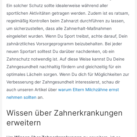
Ein solcher Schutz sollte idealerweise während aller
sportlichen Aktivitäten getragen werden. Zudem ist es ratsam,
regelmäßig Kontrollen beim Zahnarzt durchführen zu lassen,
um sicherzustellen, dass alle Zahnerhalt-Maßnahmen
eingeleitet wurden. Wenn Du Sport treibst, achte darauf, Dein
zahnärztliches Vorsorgeprogramm beizubehalten. Bei jeder
neuen Sportart solltest Du darüber nachdenken, ob ein
Zahnschutz notwendig ist. Auf diese Weise kannst Du Deine
Zahngesundheit nachhaltig fördern und gleichzeitig für ein
optimales Lächeln sorgen. Wenn Du dich für Möglichkeiten zur
Verbesserung der Zahngesundheit interessierst, schau dir
auch unseren Artikel über
warum Eltern Milchzähne ernst
nehmen sollten
an.
Wissen über Zahnerkrankungen
erweitern