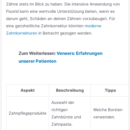
Zähne stets im Blick zu haben. Die intensive Anwendung von
Fluorid kann eine wertvolle Unterstützung bieten, wenn es
darum geht, Schäden an deinen Zähnen vorzubeugen. Für
eine ganzheitliche Zahnkorrektur könnten
moderne
Zahnkorrekturen
in Betracht gezogen werden.
Zum Weiterlesen:
Veneers: Erfahrungen
unserer Patienten
Aspekt
Beschreibung
Tipps
Auswahl der
richtigen
Weiche Borsten
Zahnpflegeprodukte
Zahnbürste und
verwenden.
Zahnpasta.