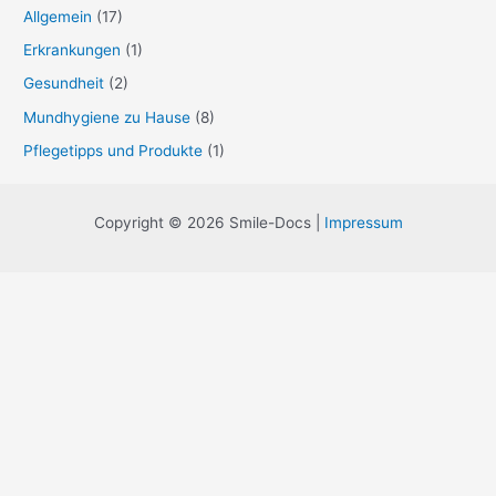
Allgemein
(17)
Erkrankungen
(1)
Gesundheit
(2)
Mundhygiene zu Hause
(8)
Pflegetipps und Produkte
(1)
Copyright © 2026 Smile-Docs |
Impressum