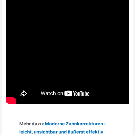
Mehr dazu:
Moderne Zahnkorrekturen –
leicht, unsichtbar und äußerst effektiv