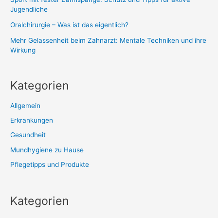
Jugendliche
Oralchirurgie – Was ist das eigentlich?
Mehr Gelassenheit beim Zahnarzt: Mentale Techniken und ihre
Wirkung
Kategorien
Allgemein
Erkrankungen
Gesundheit
Mundhygiene zu Hause
Pflegetipps und Produkte
Kategorien