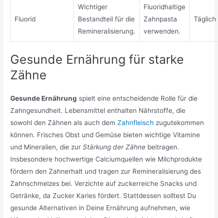
Wichtiger
Fluoridhaltige
Fluorid
Bestandteil für die
Zahnpasta
Täglich
Remineralisierung.
verwenden.
Gesunde Ernährung für starke
Zähne
Gesunde Ernährung
spielt eine entscheidende Rolle für die
Zahngesundheit. Lebensmittel enthalten Nährstoffe, die
sowohl den Zähnen als auch dem
Zahnfleisch
zugutekommen
können. Frisches Obst und Gemüse bieten wichtige Vitamine
und Mineralien, die zur
Stärkung der Zähne
beitragen.
Insbesondere hochwertige Calciumquellen wie Milchprodukte
fördern den Zahnerhalt und tragen zur Remineralisierung des
Zahnschmelzes bei. Verzichte auf zuckerreiche Snacks und
Getränke, da Zucker Karies fördert. Stattdessen solltest Du
gesunde Alternativen in Deine Ernährung aufnehmen, wie