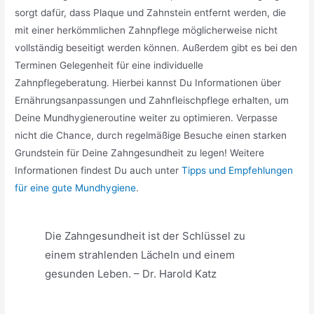
sorgt dafür, dass Plaque und Zahnstein entfernt werden, die
mit einer herkömmlichen Zahnpflege möglicherweise nicht
vollständig beseitigt werden können. Außerdem gibt es bei den
Terminen Gelegenheit für eine individuelle
Zahnpflegeberatung. Hierbei kannst Du Informationen über
Ernährungsanpassungen und Zahnfleischpflege erhalten, um
Deine Mundhygieneroutine weiter zu optimieren. Verpasse
nicht die Chance, durch regelmäßige Besuche einen starken
Grundstein für Deine Zahngesundheit zu legen! Weitere
Informationen findest Du auch unter
Tipps und Empfehlungen
für eine gute Mundhygiene
.
Die Zahngesundheit ist der Schlüssel zu
einem strahlenden Lächeln und einem
gesunden Leben. – Dr. Harold Katz