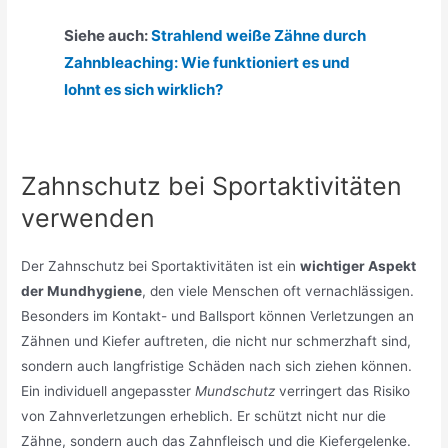
Siehe auch:
Strahlend weiße Zähne durch
Zahnbleaching: Wie funktioniert es und
lohnt es sich wirklich?
Zahnschutz bei Sportaktivitäten
verwenden
Der Zahnschutz bei Sportaktivitäten ist ein
wichtiger Aspekt
der Mundhygiene
, den viele Menschen oft vernachlässigen.
Besonders im Kontakt- und Ballsport können Verletzungen an
Zähnen und Kiefer auftreten, die nicht nur schmerzhaft sind,
sondern auch langfristige Schäden nach sich ziehen können.
Ein individuell angepasster
Mundschutz
verringert das Risiko
von Zahnverletzungen erheblich. Er schützt nicht nur die
Zähne, sondern auch das Zahnfleisch und die Kiefergelenke.