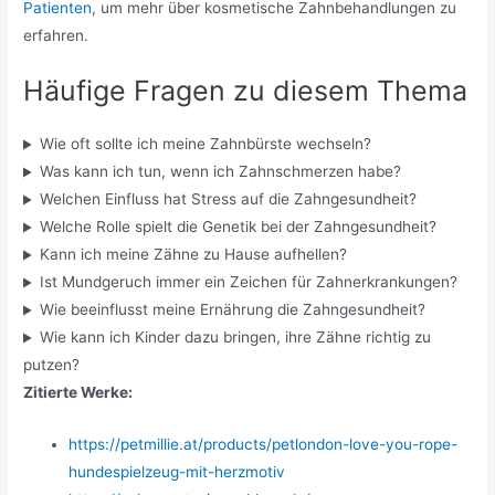
Patienten
, um mehr über kosmetische Zahnbehandlungen zu
erfahren.
Häufige Fragen zu diesem Thema
Wie oft sollte ich meine Zahnbürste wechseln?
Was kann ich tun, wenn ich Zahnschmerzen habe?
Welchen Einfluss hat Stress auf die Zahngesundheit?
Welche Rolle spielt die Genetik bei der Zahngesundheit?
Kann ich meine Zähne zu Hause aufhellen?
Ist Mundgeruch immer ein Zeichen für Zahnerkrankungen?
Wie beeinflusst meine Ernährung die Zahngesundheit?
Wie kann ich Kinder dazu bringen, ihre Zähne richtig zu
putzen?
Zitierte Werke:
https://petmillie.at/products/petlondon-love-you-rope-
hundespielzeug-mit-herzmotiv