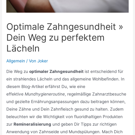
Optimale Zahngesundheit »
Dein Weg zu perfektem
Lächeln
Allgemein
/ Von
Joker
Die Weg zu
optimaler Zahngesundheit
ist entscheidend für
ein strahlendes Lächeln und das allgemeine Wohlbefinden. In
diesem Blog-Artikel erfährst Du, wie eine
effektive
Mundhygieneroutine
, regelmäßige Zahnarztbesuche
und gezielte Ernährungsanpassungen dazu beitragen können,
Deine Zähne und Dein Zahnfleisch gesund zu halten. Zudem
beleuchten wir die Wichtigkeit von fluoridhaltigen Produkten
zur
Remineralisierung
und geben Dir Tipps zur richtigen
Anwendung von Zahnseide und Mundspülungen. Mach Dich