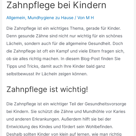
Zahnpflege bei Kindern
Allgemein
,
Mundhygiene zu Hause
/ Von
M H
Die Zahnpflege ist ein wichtiges Thema, gerade für Kinder.
Denn gesunde Zähne sind nicht nur wichtig für ein schönes
Lächeln, sondern auch für die allgemeine Gesundheit. Doch
die Zahnpflege ist oft ein Kampf und viele Eltern fragen sich,
ob sie alles richtig machen. In diesem Blog-Post finden Sie
Tipps und Tricks, damit auch Ihre Kinder bald ganz
selbstbewusst ihr Lächeln zeigen können.
Zahnpflege ist wichtig!
Die Zahnpflege ist ein wichtiger Teil der Gesundheitsvorsorge
bei Kindern. Sie schützt die Zähne und Mundhöhle vor Karies
und anderen Erkrankungen. Außerdem hilft sie bei der
Entwicklung des Kindes und fördert sein Wohlbefinden.
Deshalb sollten Kinder von klein auf lernen, wie man richtig