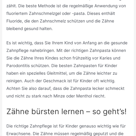
zählt. Die beste Methode ist die regelmäßige Anwendung von
fluoriertem Zahnschmelzgel oder -pasta. Dieses enthält
Fluoride, die den Zahnschmelz schützen und die Zähne
bleibend gesund halten.
Es ist wichtig, dass Sie Ihrem Kind von Anfang an die gesunde
Zahnpflege nahebringen. Mit der richtigen Zahnpasta können
Sie die Zähne Ihres Kindes schon frühzeitig vor Karies und
Parodontitis schützen. Die besten Zahnpasten für Kinder
haben ein spezielles Gleitmittel, um die Zähne leichter zu
reinigen. Auch der Geschmack ist für Kinder oft wichtig.
Achten Sie also darauf, dass die Zahnpasta lecker schmeckt
und nicht zu stark nach Minze oder Menthol riecht.
Zähne bürsten lernen – so geht’s!
Die richtige Zahnpflege ist für Kinder genauso wichtig wie für
Erwachsene. Die Zähne müssen regelmäßig geputzt und die