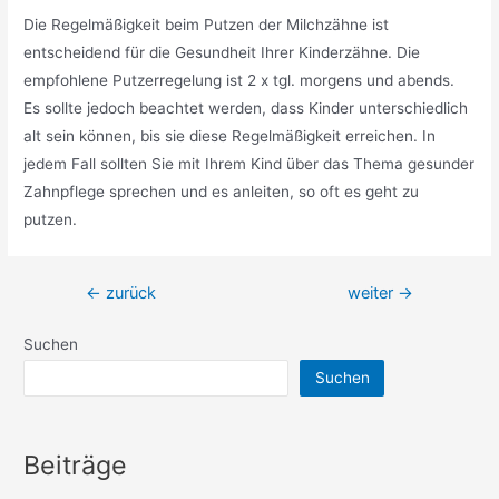
Die Regelmäßigkeit beim Putzen der Milchzähne ist
entscheidend für die Gesundheit Ihrer Kinderzähne. Die
empfohlene Putzerregelung ist 2 x tgl. morgens und abends.
Es sollte jedoch beachtet werden, dass Kinder unterschiedlich
alt sein können, bis sie diese Regelmäßigkeit erreichen. In
jedem Fall sollten Sie mit Ihrem Kind über das Thema gesunder
Zahnpflege sprechen und es anleiten, so oft es geht zu
putzen.
Beitragsnavigation
←
zurück
weiter
→
Suchen
Suchen
Beiträge