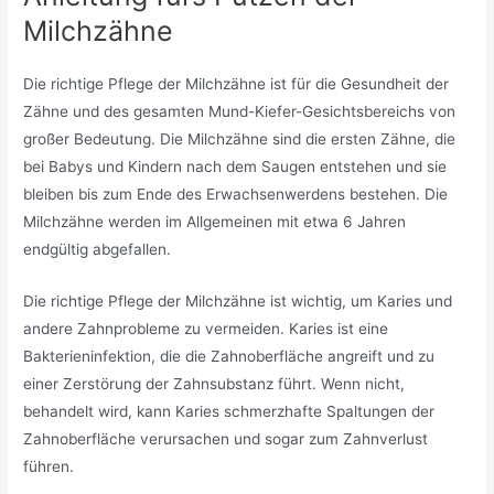
Milchzähne
Die richtige Pflege der Milchzähne ist für die Gesundheit der
Zähne und des gesamten Mund-Kiefer-Gesichtsbereichs von
großer Bedeutung. Die Milchzähne sind die ersten Zähne, die
bei Babys und Kindern nach dem Saugen entstehen und sie
bleiben bis zum Ende des Erwachsenwerdens bestehen. Die
Milchzähne werden im Allgemeinen mit etwa 6 Jahren
endgültig abgefallen.
Die richtige Pflege der Milchzähne ist wichtig, um Karies und
andere Zahnprobleme zu vermeiden. Karies ist eine
Bakterieninfektion, die die Zahnoberfläche angreift und zu
einer Zerstörung der Zahnsubstanz führt. Wenn nicht,
behandelt wird, kann Karies schmerzhafte Spaltungen der
Zahnoberfläche verursachen und sogar zum Zahnverlust
führen.