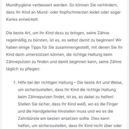
Mundhygiene verbessert werden. So können Sie verhindern,
dass Ihr Kind an Mund- oder Kopfschmerzen leidet oder sogar
Karies entwickelt.
Die beste Art, um Ihr Kind dazu zu bringen, seine Zähne
regelmäßig zu bürsten, ist es, es selbst damit zu beginnen! Wir
haben einige Tipps für Sie zusammengestellt, mit denen Sie Ihr
Kind darin unterstützen können, die richtige Haltung beim
Zähneputzen zu finden und damit beginnen kann, seine Zähne
täglich zu pflegen:
Hilfe bei der richtigen Haltung – Die beste Art und Weise,
um sicherzustellen, dass Ihr Kind die richtige Haltung
beim Zähneputzen findet, ist es, es dabei zu helfen!
Stellen Sie sicher, dass Ihr Kind weiß, wo es die Finger
und die Handgelenke hinstellen muss und wo es die
Zahnbürste am besten ansetzen sollte. Dies kann
helfen, um sicherzustellen, dass Ihr Kind nicht über oder