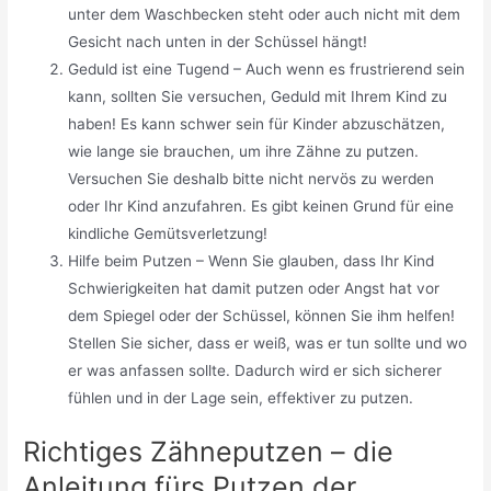
unter dem Waschbecken steht oder auch nicht mit dem
Gesicht nach unten in der Schüssel hängt!
Geduld ist eine Tugend – Auch wenn es frustrierend sein
kann, sollten Sie versuchen, Geduld mit Ihrem Kind zu
haben! Es kann schwer sein für Kinder abzuschätzen,
wie lange sie brauchen, um ihre Zähne zu putzen.
Versuchen Sie deshalb bitte nicht nervös zu werden
oder Ihr Kind anzufahren. Es gibt keinen Grund für eine
kindliche Gemütsverletzung!
Hilfe beim Putzen – Wenn Sie glauben, dass Ihr Kind
Schwierigkeiten hat damit putzen oder Angst hat vor
dem Spiegel oder der Schüssel, können Sie ihm helfen!
Stellen Sie sicher, dass er weiß, was er tun sollte und wo
er was anfassen sollte. Dadurch wird er sich sicherer
fühlen und in der Lage sein, effektiver zu putzen.
Richtiges Zähneputzen – die
Anleitung fürs Putzen der