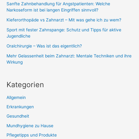
Sanfte Zahnbehandlung für Angstpatienten: Welche
Narkoseform ist bei langen Eingriffen sinnvoll?
Kieferorthopäde vs Zahnarzt – Mit was gehe ich zu wem?
Sport mit fester Zahnspange: Schutz und Tipps für aktive
Jugendliche
Oralchirurgie – Was ist das eigentlich?
Mehr Gelassenheit beim Zahnarzt: Mentale Techniken und ihre
Wirkung
Kategorien
Allgemein
Erkrankungen
Gesundheit
Mundhygiene zu Hause
Pflegetipps und Produkte