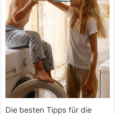
Die besten Tipps für die